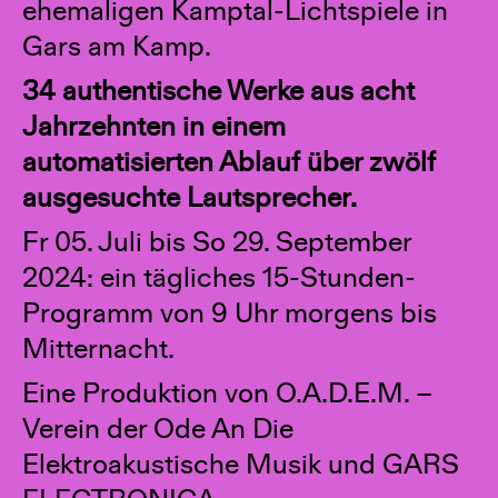
ehemaligen Kamptal-Lichtspiele in
Gars am Kamp.
34 authentische Werke aus acht
Jahrzehnten in einem
automatisierten Ablauf über zwölf
ausgesuchte Lautsprecher.
Fr 05. Juli bis So 29. September
2024: ein tägliches 15-Stunden-
Programm von 9 Uhr morgens bis
Mitternacht.
Eine Produktion von O.A.D.E.M. –
Verein der Ode An Die
Elektroakustische Musik und GARS