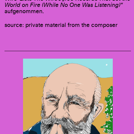
World on Fire (While No One Was Listening)“
aufgenommen.
source: private material from the composer