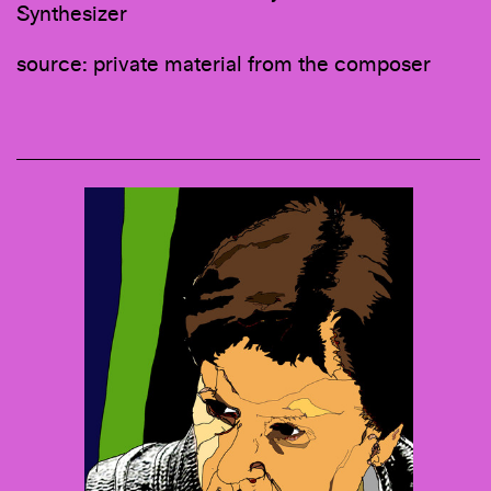
Synthesizer
source: private material from the composer