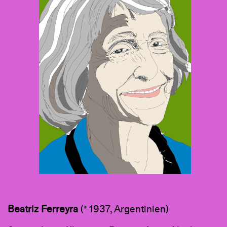
Beatriz
Ferreyra
(* 1937, Argentinien)