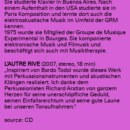
Sie studierte Klavier in Buenos Aires. Nach
einem Aufenthalt in den USA studierte sie in
Paris Komposition und lernte dort auch die
elektroakustische Musik im Umfeld der GRM
kennen.
1975 wurde sie Mitglied der Groupe de Musique
Experimental in Bourges. Sie komponierte
elektronische Musik und Filmusik und
beschäftigt sich auch mit Musiktherapie.
L’AUTRE RIVE
(2007, stereo, 18 min)
„Inspiriert von Bardo Todol wurde dieses Werk
mit Perkussionsinstrumenten und akustischen
Klängen realisiert. Ich danke dem
Perkussionisten Richard Aratian von ganzem
Herzen für seine unerschöpfliche Geduld,
seinen Einfallsreichtum und seine gute Laune
bei unseren Tonaufnahmen.“
source: CD