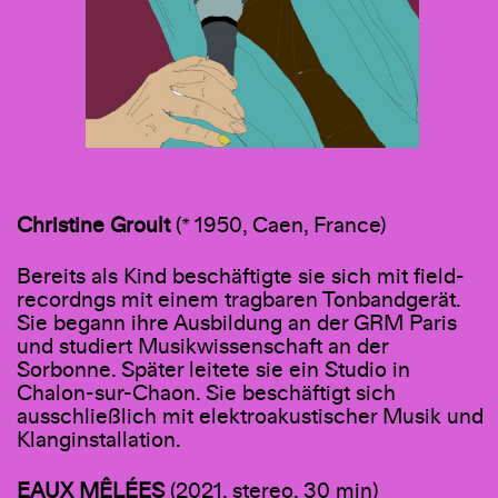
Christine Groult
(* 1950, Caen, France)
Bereits als Kind beschäftigte sie sich mit field-
recordngs mit einem tragbaren Tonbandgerät.
Sie begann ihre Ausbildung an der GRM Paris
und studiert Musikwissenschaft an der
Sorbonne. Später leitete sie ein Studio in
Chalon-sur-Chaon. Sie beschäftigt sich
ausschließlich mit elektroakustischer Musik und
Klanginstallation.
EAUX MÊLÉES
(2021, stereo, 30 min)