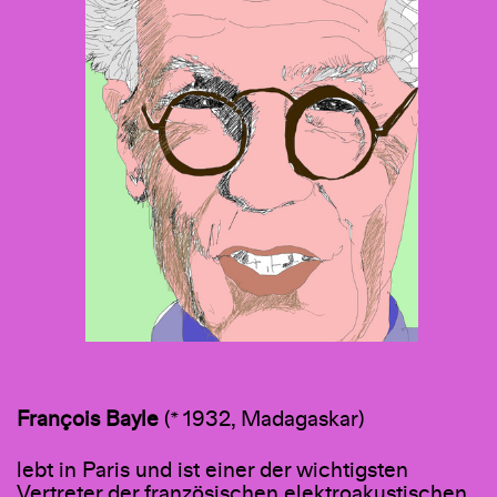
François Bayle
(* 1932, Madagaskar)
lebt in Paris und ist einer der wichtigsten
Vertreter der französischen elektroakustischen