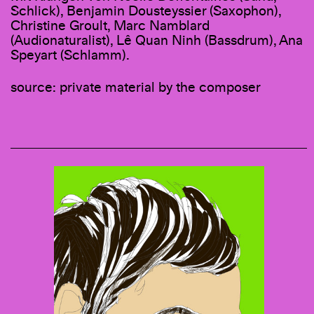
Schlick), Benjamin Dousteyssier (Saxophon),
Christine Groult, Marc Namblard
(Audionaturalist), Lê Quan Ninh (Bassdrum), Ana
Speyart (Schlamm).
source: private material by the composer