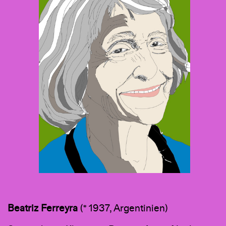
Beatriz
Ferreyra
(* 1937, Argentinien)