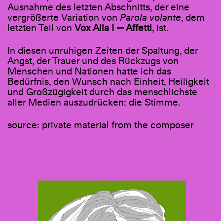
Ausnahme des letzten Abschnitts, der eine
vergrößerte Variation von
Parola volante
, dem
letzten Teil von
Vox Alia I
—
Affetti
, ist.
In diesen unruhigen Zeiten der Spaltung, der
Angst, der Trauer und des Rückzugs von
Menschen und Nationen hatte ich das
Bedürfnis, den Wunsch nach Einheit, Heiligkeit
und Großzügigkeit durch das menschlichste
aller Medien auszudrücken: die Stimme.
source: private material from the composer