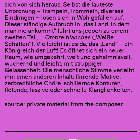
sich von sich heraus. Selbst die lauteste
Unordnung – Trampeln, Trommeln, diverses
Eindringen – lösen sich in Wohlgefallen auf.
Dieser ständige Aufbruch in „das Land, in dem
man nie ankommt“ führt uns jedoch zu einem
zweiten Teil, …
Ombre blanches
(„Weiße
Schatten“). Vielleicht ist es da, das „Land“ – ein
Königreich der Luft! Es öffnet sich ein neuer
Raum, wie umgekehrt, weit und geheimnisvoll,
wuchernd und leicht: mit struppiger
Gelassenheit. Die menschliche Stimme verleiht
ihm einen anderen Inhalt: flirrende Motive,
zerbrechliche Chöre, schillernde Konturen,
flötende, laszive oder schnelle Klanglichkeiten.
source: private material from the composer