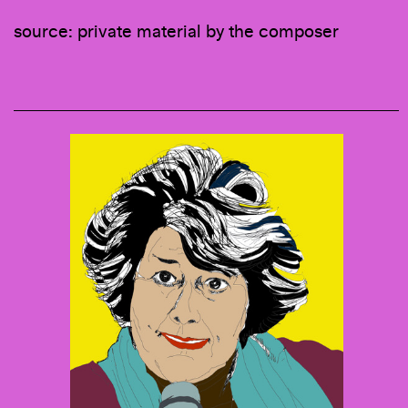
source: private material by the composer