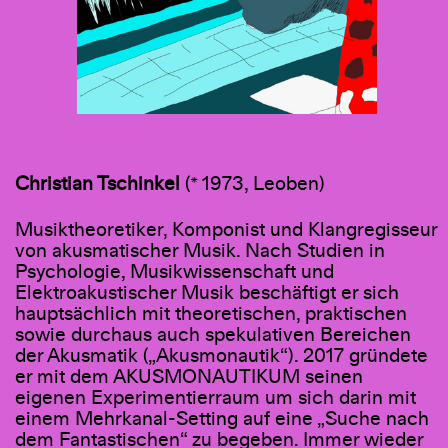
Christian Tschinkel
(* 1973, Leoben)
Musiktheoretiker, Komponist und Klangregisseur
von akusmatischer Musik. Nach Studien in
Psychologie, Musikwissenschaft und
Elektroakustischer Musik beschäftigt er sich
hauptsächlich mit theoretischen, praktischen
sowie durchaus auch spekulativen Bereichen
der Akusmatik („Akusmonautik“). 2017 gründete
er mit dem AKUSMONAUTIKUM seinen
eigenen Experimentierraum um sich darin mit
einem Mehrkanal-Setting auf eine „Suche nach
dem Fantastischen“ zu begeben. Immer wieder