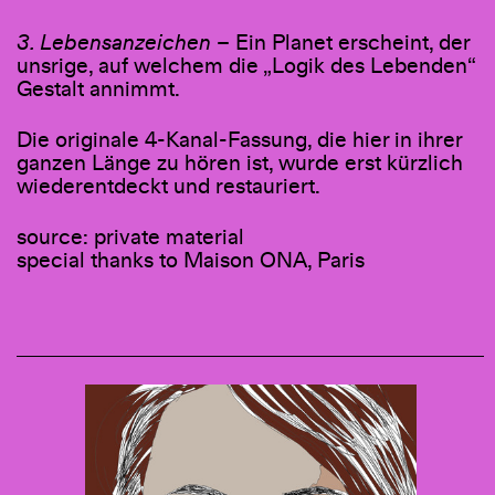
3. Lebensanzeichen
– Ein Planet erscheint, der
unsrige, auf welchem die „Logik des Lebenden“
Gestalt annimmt.
Die originale 4-Kanal-Fassung, die hier in ihrer
ganzen Länge zu hören ist, wurde erst kürzlich
wiederentdeckt und restauriert.
source: private material
special thanks to Maison ONA, Paris