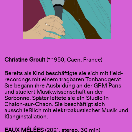
Christine Groult
(* 1950, Caen, France)
Bereits als Kind beschäftigte sie sich mit field-
recordngs mit einem tragbaren Tonbandgerät.
Sie begann ihre Ausbildung an der GRM Paris
und studiert Musikwissenschaft an der
Sorbonne. Später leitete sie ein Studio in
Chalon-sur-Chaon. Sie beschäftigt sich
ausschließlich mit elektroakustischer Musik und
Klanginstallation.
EAUX MÊLÉES
(2021, stereo, 30 min)