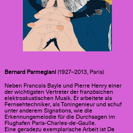
Bernard Parmegiani
(1927–2013, Paris)
Neben Francois Bayle und Pierre Henry einer
der wichtigsten Vertreter der französichen
elektroakustischen Musik. Er arbeitete als
Fernsehtechniker, als Toningenieur und schuf
unter anderem Signations, wie die
Erkennungsmelodie für die Durchsagen im
Flughafen Paris-Charles-de-Gaulle.
Eine geradezu exemplarische Arbeit ist De