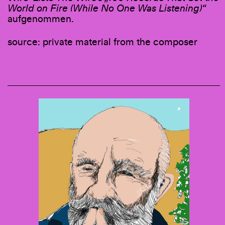
World on Fire (While No One Was Listening)“
aufgenommen.
source: private material from the composer