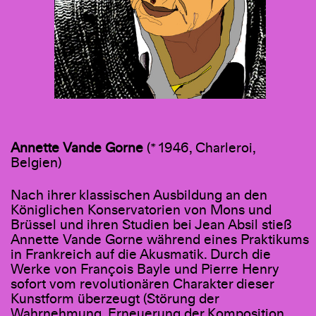
Annette Vande Gorne
(* 1946, Charleroi,
Belgien)
Nach ihrer klassischen Ausbildung an den
Königlichen Konservatorien von Mons und
Brüssel und ihren Studien bei Jean Absil stieß
Annette Vande Gorne während eines Praktikums
in Frankreich auf die Akusmatik. Durch die
Werke von François Bayle und Pierre Henry
sofort vom revolutionären Charakter dieser
Kunstform überzeugt (Störung der
Wahrnehmung, Erneuerung der Komposition