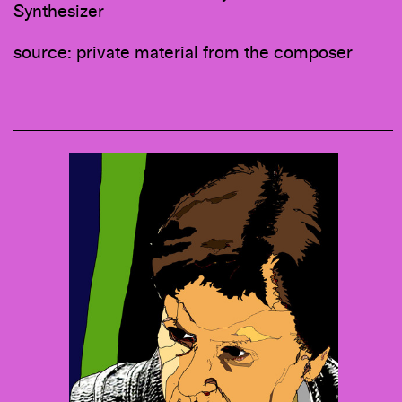
Synthesizer
source: private material from the composer