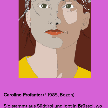
Caroline Profanter
(* 1985, Bozen)
Sie stammt aus Südtirol und lebt in Brüssel, wo