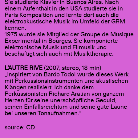
Sie studierte Klavier in Buenos Aires. Nach
einem Aufenthalt in den USA studierte sie in
Paris Komposition und lernte dort auch die
elektroakustische Musik im Umfeld der GRM
kennen.
1975 wurde sie Mitglied der Groupe de Musique
Experimental in Bourges. Sie komponierte
elektronische Musik und Filmusik und
beschäftigt sich auch mit Musiktherapie.
L’AUTRE RIVE
(2007, stereo, 18 min)
„Inspiriert von Bardo Todol wurde dieses Werk
mit Perkussionsinstrumenten und akustischen
Klängen realisiert. Ich danke dem
Perkussionisten Richard Aratian von ganzem
Herzen für seine unerschöpfliche Geduld,
seinen Einfallsreichtum und seine gute Laune
bei unseren Tonaufnahmen.“
source: CD