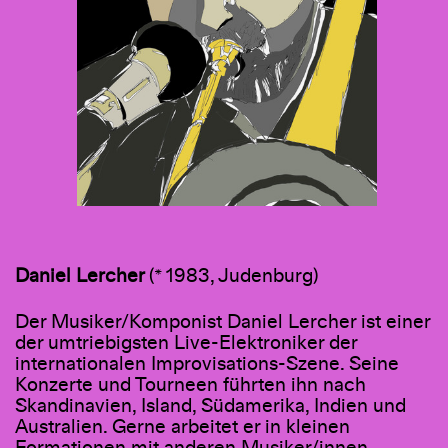
Daniel Lercher
(* 1983, Judenburg)
Der Musiker/Komponist Daniel Lercher ist einer
der umtriebigsten Live-Elektroniker der
internationalen Improvisations-Szene. Seine
Konzerte und Tourneen führten ihn nach
Skandinavien, Island, Südamerika, Indien und
Australien. Gerne arbeitet er in kleinen