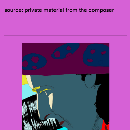
source: private material from the composer