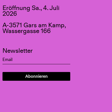
Eröffnung Sa., 4. Juli
2026
A-3571 Gars am Kamp,
Wassergasse 166
Newsletter