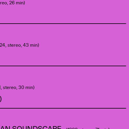
ereo, 26 min)
24, stereo, 43 min)
, stereo, 30 min)
)