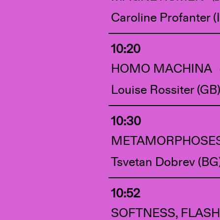
Caroline Profanter (
10:20
HOMO MACHINA
Louise Rossiter (GB
10:30
METAMORPHOSE
Tsvetan Dobrev (BG
10:52
SOFTNESS, FLASH