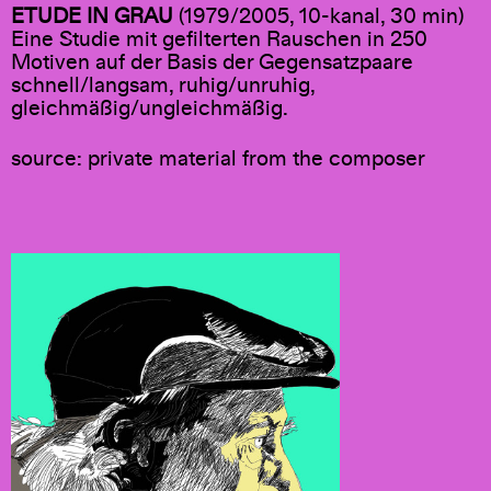
ETUDE IN GRAU
(1979/2005, 10-kanal, 30 min)
Eine Studie mit gefilterten Rauschen in 250
Motiven auf der Basis der Gegensatzpaare
schnell/langsam, ruhig/unruhig,
gleichmäßig/ungleichmäßig.
source: private material from the composer