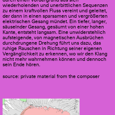
durch einen Vordergrund aus sich
wiederholenden und unerbittlichen Sequenzen
zu einem kraftvollen Fluss vereint und geleitet,
der dann in einen sparsamen und vergrößerten
elektrischen Gesang mündet. Ein tiefer, langer,
säuselnder Gesang, gesäumt von einer hohen
Kante, entsteht langsam. Eine unwiderstehlich
aufsteigende, von magnetischen Ausbrüchen
durchdrungene Drehung führt uns dazu, das
ruhige Rauschen in Richtung seiner eigenen
Vergänglichkeit zu erkennen, wo wir den Klang
nicht mehr wahrnehmen können und dennoch
sein Ende hören.
source: private material from the composer